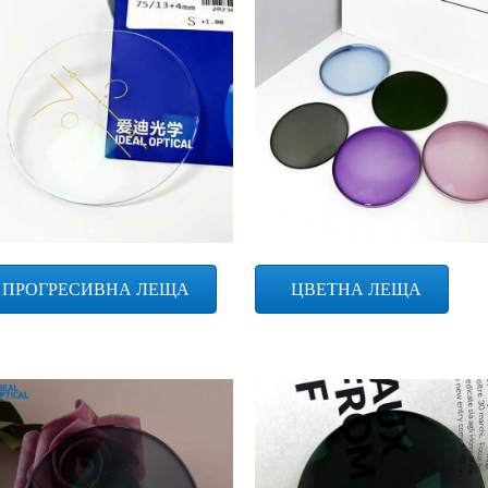
ПРОГРЕСИВНА ЛЕЩА
ЦВЕТНА ЛЕЩА