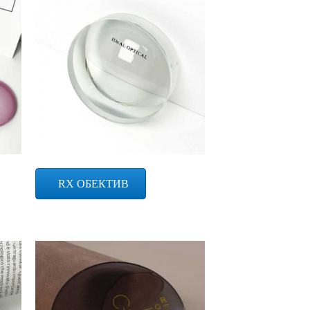
RX ОБЕКТИВ