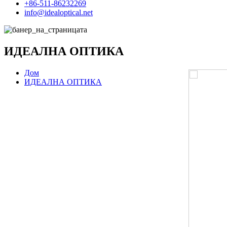
+86-511-86232269
info@idealoptical.net
ИДЕАЛНА ОПТИКА
Дом
ИДЕАЛНА ОПТИКА