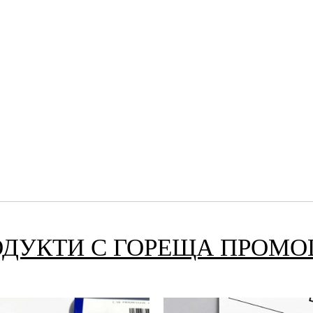
ОДУКТИ С ГОРЕЩА ПРОМО